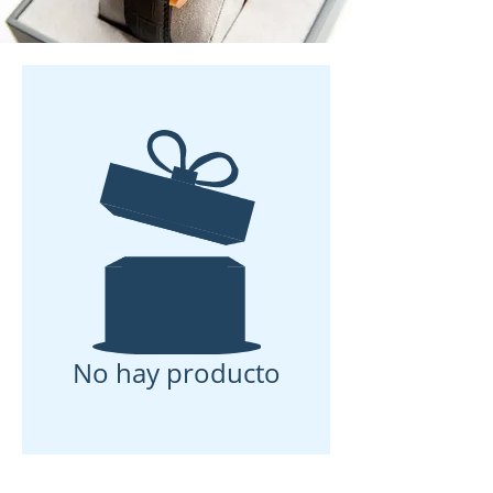
No hay producto