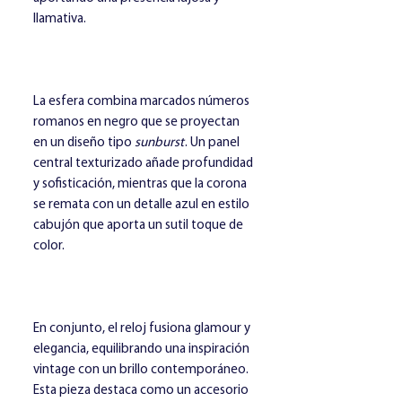
llamativa.
La esfera combina marcados números
romanos en negro que se proyectan
en un diseño tipo
sunburst
. Un panel
central texturizado añade profundidad
y sofisticación, mientras que la corona
se remata con un detalle azul en estilo
cabujón que aporta un sutil toque de
color.
En conjunto, el reloj fusiona glamour y
elegancia, equilibrando una inspiración
vintage con un brillo contemporáneo.
Esta pieza destaca como un accesorio