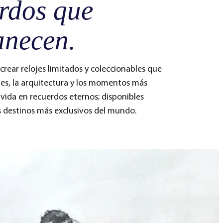
rdos que
necen.
crear relojes limitados y coleccionables que
jes, la arquitectura y los momentos más
vida en recuerdos eternos; disponibles
 destinos más exclusivos del mundo.