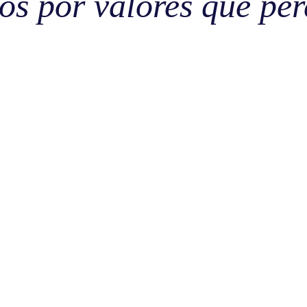
os por valores que per