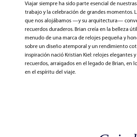
Viajar siempre ha sido parte esencial de nuestras 
trabajo y la celebración de grandes momentos. L
que nos alojábamos —y su arquitectura— conver
recuerdos duraderos. Brian creía en la belleza úti
menudo de una marca de relojes pequeña y hone
sobre un diseño atemporal y un rendimiento cot
inspiración nació Kristian Kiel: relojes elegantes 
recuerdos, arraigados en el legado de Brian, en lo
en el espíritu del viaje.