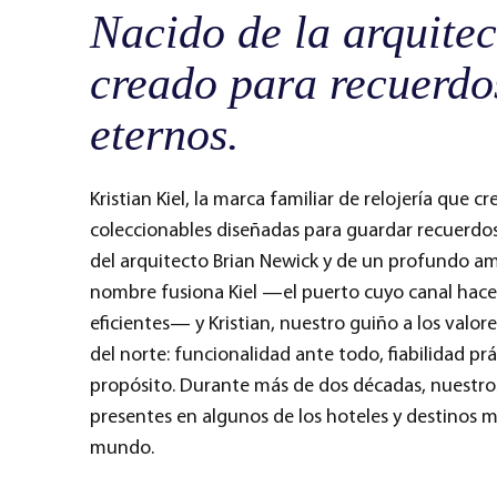
Nacido de la arquitec
creado para recuerdo
eternos.
Kristian Kiel, la marca familiar de relojería que cr
coleccionables diseñadas para guardar recuerdos
del arquitecto Brian Newick y de un profundo amor
nombre fusiona Kiel —el puerto cuyo canal hace
eficientes— y Kristian, nuestro guiño a los valore
del norte: funcionalidad ante todo, fiabilidad prá
propósito. Durante más de dos décadas, nuestro
presentes en algunos de los hoteles y destinos m
mundo.