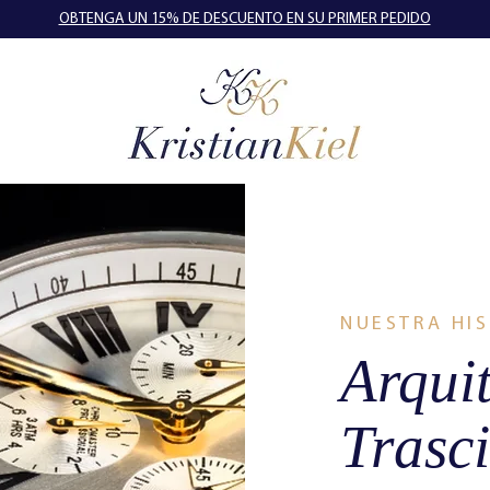
OBTENGA UN 15% DE DESCUENTO EN SU PRIMER PEDIDO
NUESTRA HI
Arqui
Trasc