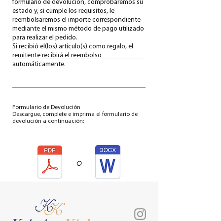
formulario de devolución, comprobaremos su
estado y, si cumple los requisitos, le
reembolsaremos el importe correspondiente
mediante el mismo método de pago utilizado
para realizar el pedido.
Si recibió el(los) artículo(s) como regalo, el
remitente recibirá el reembolso
automáticamente.
Formulario de Devolución
Descargue, complete e imprima el formulario de
devolución a continuación:
o