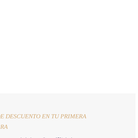
DE DESCUENTO EN TU PRIMERA
RA