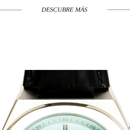
DESCUBRE MÁS