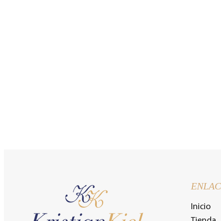
ENLAC
Inicio
Tienda