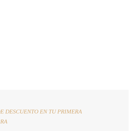
DE DESCUENTO EN TU PRIMERA
RA