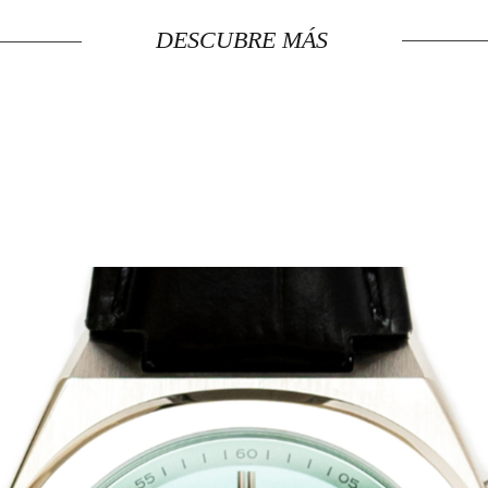
DESCUBRE MÁS