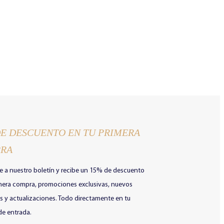
DE DESCUENTO EN TU PRIMERA
RA
e a nuestro boletín y recibe un 15% de descuento
imera compra, promociones exclusivas, nuevos
 y actualizaciones. Todo directamente en tu
de entrada.