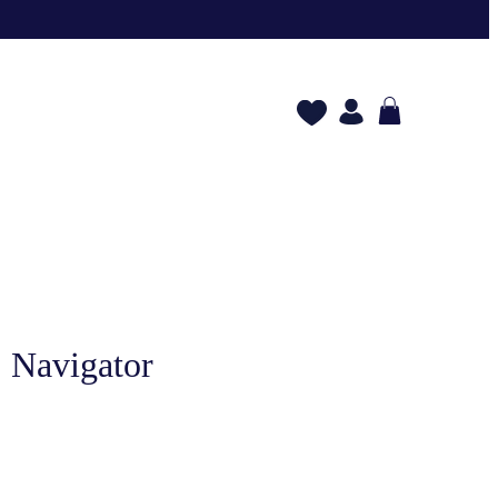
 Navigator