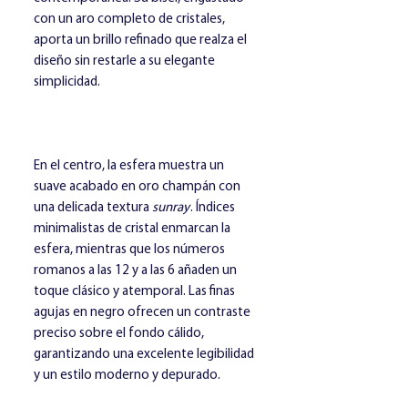
con un aro completo de cristales,
aporta un brillo refinado que realza el
diseño sin restarle a su elegante
simplicidad.
En el centro, la esfera muestra un
suave acabado en oro champán con
una delicada textura
sunray
. Índices
minimalistas de cristal enmarcan la
esfera, mientras que los números
romanos a las 12 y a las 6 añaden un
toque clásico y atemporal. Las finas
agujas en negro ofrecen un contraste
preciso sobre el fondo cálido,
garantizando una excelente legibilidad
y un estilo moderno y depurado.