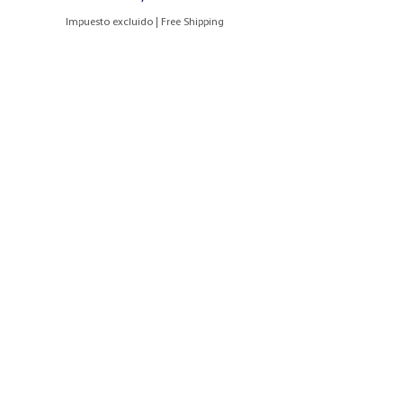
Impuesto excluido
|
Free Shipping