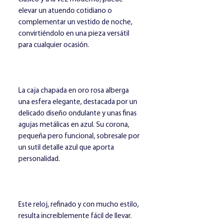
elevar un atuendo cotidiano o
complementar un vestido de noche,
convirtiéndolo en una pieza versátil
para cualquier ocasión.
La caja chapada en oro rosa alberga
una esfera elegante, destacada por un
delicado diseño ondulante y unas finas
agujas metálicas en azul. Su corona,
pequeña pero funcional, sobresale por
un sutil detalle azul que aporta
personalidad.
Este reloj, refinado y con mucho estilo,
resulta increíblemente fácil de llevar.