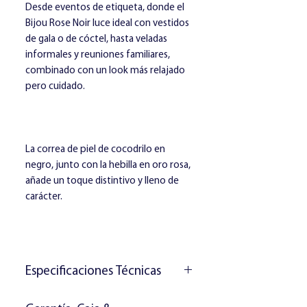
Desde eventos de etiqueta, donde el
Bijou Rose Noir luce ideal con vestidos
de gala o de cóctel, hasta veladas
informales y reuniones familiares,
combinado con un look más relajado
pero cuidado.
La correa de piel de cocodrilo en
negro, junto con la hebilla en oro rosa,
añade un toque distintivo y lleno de
carácter.
Especificaciones Técnicas
Movimiento:
Movimiento de cuarzo